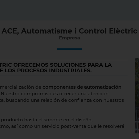
ACE, Automatisme i Control Elèctric
Empresa
TRIC OFRECEMOS SOLUCIONES PARA LA
E LOS PROCESOS INDUSTRIALES.
omercialización de
componentes de automatización
o. Nuestro compromiso es ofrecer una atención
sta, buscando una relación de confianza con nuestros
 producto hasta el soporte en el diseño,
smo, así como un servicio post-venta que le resolverá