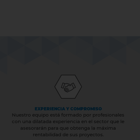
EXPERIENCIA Y COMPROMISO
Nuestro equipo está formado por profesionales
con una dilatada experiencia en el sector que le
asesorarán para que obtenga la máxima
rentabilidad de sus proyectos.