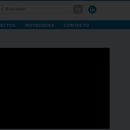
ECTOS
NOVEDADES
CONTACTO