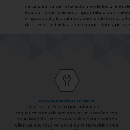
La calidad humana ha sido uno de los pilares de
equipo humano está comprometido con nuest
empresarial y los valores asumiendo la más alta r
de nuestra actividad ante competidores, proveed
ASESORAMIENTO TÉCNICO
Un equipo técnico que soluciona los
requerimientos de sus proyectos y un Servicio
de Asistencia Técnica exclusivo para nuestros
clientes que resolverá cualquier necesidad tras