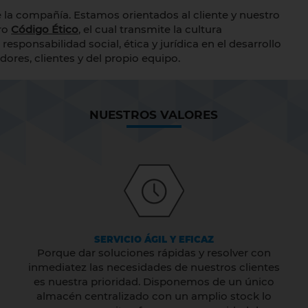
 la compañía. Estamos orientados al cliente y nuestro
ro
Código Ético
, el cual transmite la cultura
esponsabilidad social, ética y jurídica en el desarrollo
ores, clientes y del propio equipo.
NUESTROS VALORES
SERVICIO ÁGIL Y EFICAZ
Porque dar soluciones rápidas y resolver con
inmediatez las necesidades de nuestros clientes
es nuestra prioridad. Disponemos de un único
almacén centralizado con un amplio stock lo