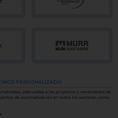
CNICO PERSONALIZADO
nalizadas, adecuadas a los proyectos y necesidades de
oyectos de automatización en todos los sectores, como
A
: