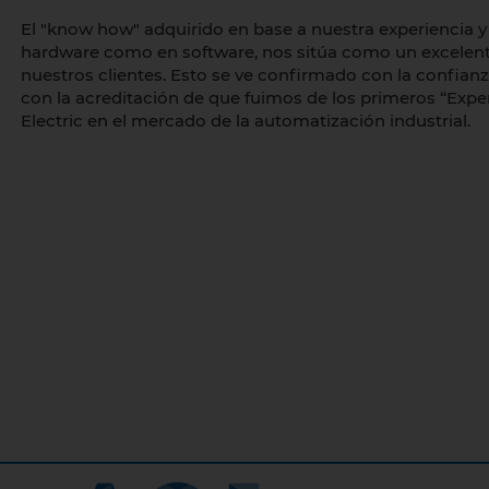
El "know how" adquirido en base a nuestra experiencia 
hardware como en software, nos sitúa como un excelent
nuestros clientes. Esto se ve confirmado con la confianz
con la acreditación de que fuimos de los primeros “Expe
Electric en el mercado de la automatización industrial.