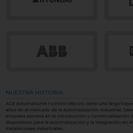
NUESTRA HISTORIA:
ACE automatisme I control elèctric tiene una larga tray
años en el mercado de la automatización industrial. Des
empresa pionera en la introducción y comercialización 
dispositivos para la automatización y la integración en 
instalaciones industriales.