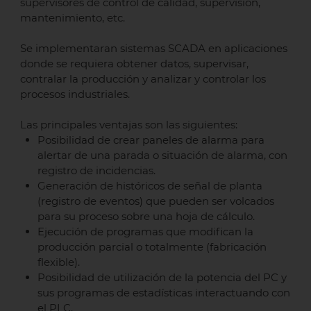
supervisores de control de calidad, supervisión,
mantenimiento, etc.
Se implementaran sistemas SCADA en aplicaciones
donde se requiera obtener datos, supervisar,
contralar la producción y analizar y controlar los
procesos industriales.
Las principales ventajas son las siguientes:
Posibilidad de crear paneles de alarma para
alertar de una parada o situación de alarma, con
registro de incidencias.
Generación de históricos de señal de planta
(registro de eventos) que pueden ser volcados
para su proceso sobre una hoja de cálculo.
Ejecución de programas que modifican la
producción parcial o totalmente (fabricación
flexible).
Posibilidad de utilización de la potencia del PC y
sus programas de estadísticas interactuando con
el PLC.