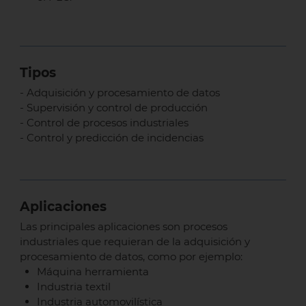
Tipos
- Adquisición y procesamiento de datos
- Supervisión y control de producción
- Control de procesos industriales
- Control y predicción de incidencias
Aplicaciones
Las principales aplicaciones son procesos
industriales que requieran de la adquisición y
procesamiento de datos, como por ejemplo:
Máquina herramienta
Industria textil
Industria automovilística