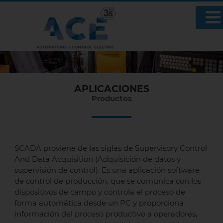
APLICACIONES
Productos
SCADA proviene de las siglas de Supervisory Control
And Data Acquisition (Adquisición de datos y
supervisión de control). Es una aplicación software
de control de producción, que se comunica con los
dispositivos de campo y controla el proceso de
forma automática desde un PC y proporciona
información del proceso productivo a operadores,