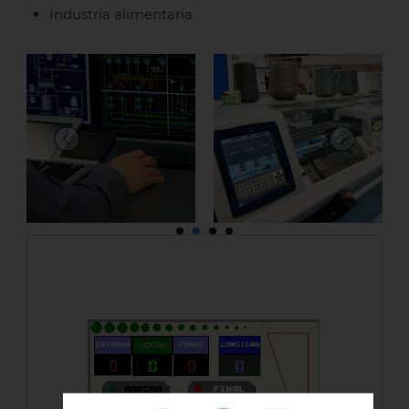
Industria alimentaria