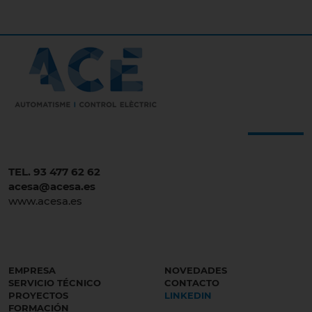
TEL. 93 477 62 62
acesa@acesa.es
www.acesa.es
EMPRESA
NOVEDADES
SERVICIO TÉCNICO
CONTACTO
PROYECTOS
LINKEDIN
FORMACIÓN