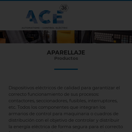
APARELLAJE
Productos
Dispositivos eléctricos de calidad para garantizar el
correcto funcionamiento de sus procesos:
contactores, seccionadores, fusibles, interruptores,
etc. Todos los componentes que integran los
armarios de control para maquinaria o cuadros de
distribución con el objetivo de controlar y distribuir
la energía eléctrica de forma segura para el correcto