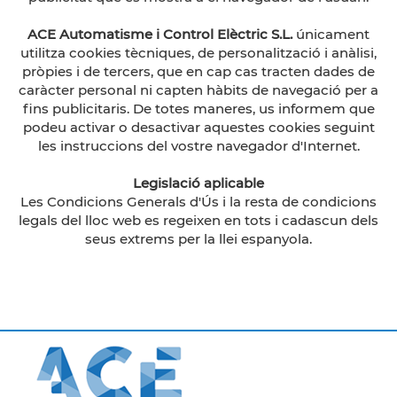
ACE Automatisme i Control Elèctric S.L.
únicament
utilitza cookies tècniques, de personalització i anàlisi,
pròpies i de tercers, que en cap cas tracten dades de
caràcter personal ni capten hàbits de navegació per a
fins publicitaris. De totes maneres, us informem que
podeu activar o desactivar aquestes cookies seguint
les instruccions del vostre navegador d'Internet.
Legislació aplicable
Les Condicions Generals d'Ús i la resta de condicions
legals del lloc web es regeixen en tots i cadascun dels
seus extrems per la llei espanyola.