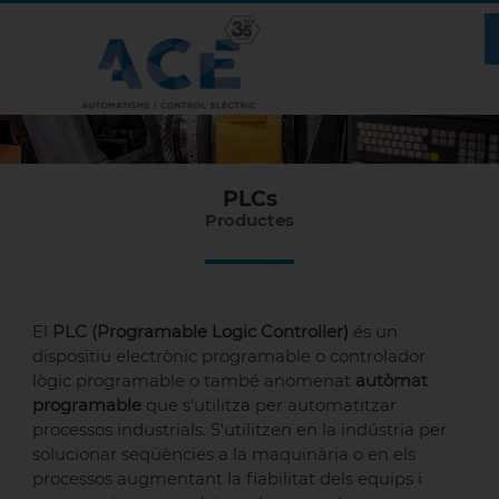
PLCs
Productes
El
PLC (Programable Logic Controller)
és un
dispositiu electrònic programable o controlador
lògic programable o també anomenat
autòmat
programable
que s'utilitza per automatitzar
processos industrials. S'utilitzen en la indústria per
solucionar seqüències a la maquinària o en els
processos augmentant la fiabilitat dels equips i