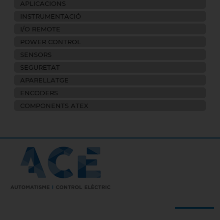
APLICACIONS
INSTRUMENTACIÓ
I/O REMOTE
POWER CONTROL
SENSORS
SEGURETAT
APARELLATGE
ENCODERS
COMPONENTS ATEX