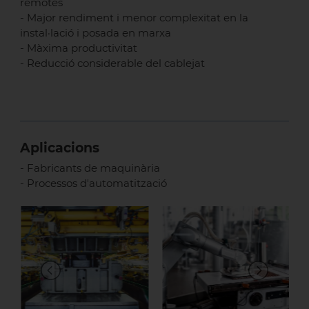
remotes
- Major rendiment i menor complexitat en la
instal·lació i posada en marxa
- Màxima productivitat
- Reducció considerable del cablejat
Aplicacions
- Fabricants de maquinària
- Processos d'automatització