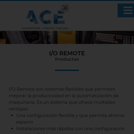
I/O REMOTE
Productes
I/O Remote son sistemas flexibles que permiten
mejorar la productividad en la automatización de
maquinaria. Es un sistema que ofrece múltiples
ventajas:
Una configuración flexible y que permite ahorrar
espacio
Instalaciones más rápidas con una configuración