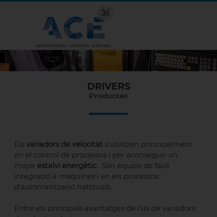
DRIVERS
Productes
Els
variadors de velocitat
s'utilitzen principalment
en el control de processos i per aconseguir un
major
estalvi energètic
. Són equips de fàcil
integració a màquines i en els processos
d'automatització habituals.
Entre els principals avantatges de l'ús de variadors