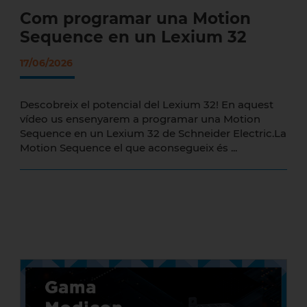
Com programar una Motion
Sequence en un Lexium 32
17/06/2026
Descobreix el potencial del Lexium 32! En aquest
vídeo us ensenyarem a programar una Motion
Sequence en un Lexium 32 de Schneider Electric.La
Motion Sequence el que aconsegueix és ...