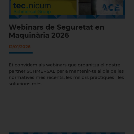
Webinars de Seguretat en
Maquinària 2026
12/01/2026
Et convidem als webinars que organitza el nostre
partner SCHMERSAL per a mantenir-te al dia de les
normatives més recents, les millors pràctiques i les
solucions més ...