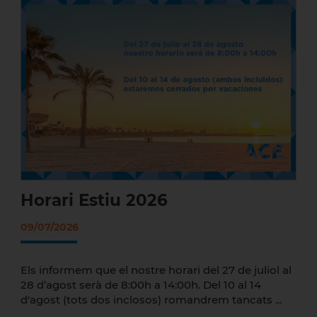
Horari Estiu 2026
Horari Estiu 2026
09/07/2026
Els informem que el nostre horari del 27 de juliol al
28 d’agost serà de 8:00h a 14:00h. Del 10 al 14
d'agost (tots dos inclosos) romandrem tancats ...