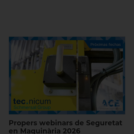
Propers webinars de Seguretat en
Maquinària 2026
Propers webinars de Seguretat
en Maquinària 2026