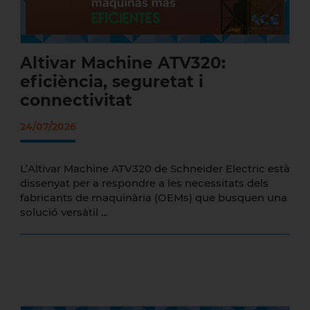
Altivar Machine ATV320:
eficiència, seguretat i
connectivitat
24/07/2026
L’Altivar Machine ATV320 de Schneider Electric està
dissenyat per a respondre a les necessitats dels
fabricants de maquinària (OEMs) que busquen una
solució versàtil ...