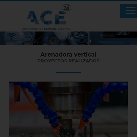
Arenadora vertical
PROYECTOS REALIZADOS