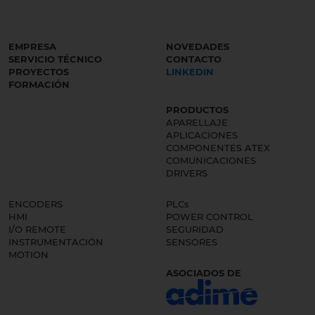
EMPRESA
NOVEDADES
SERVICIO TÉCNICO
CONTACTO
PROYECTOS
LINKEDIN
FORMACIÓN
PRODUCTOS
APARELLAJE
APLICACIONES
COMPONENTES ATEX
COMUNICACIONES
DRIVERS
ENCODERS
PLCs
HMI
POWER CONTROL
I/O REMOTE
SEGURIDAD
INSTRUMENTACIÓN
SENSORES
MOTION
ASOCIADOS DE