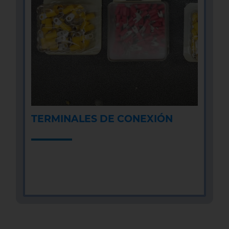
TERMINALES DE CONEXIÓN
MÁS INFOMACIÓN