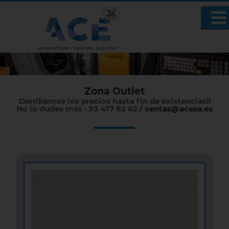
Zona Outlet
Derribamos los precios hasta fin de existencias!!
No lo dudes más : 93 477 62 62 /
ventas@acesa.es