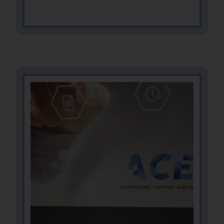
MÁS INFOMACIÓN