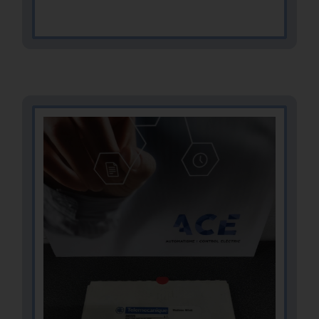
MÁS INFOMACIÓN