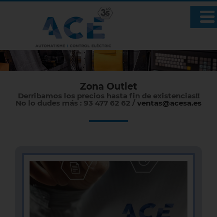
Zona Outlet
Derribamos los precios hasta fin de existencias!!
No lo dudes más : 93 477 62 62 /
ventas@acesa.es