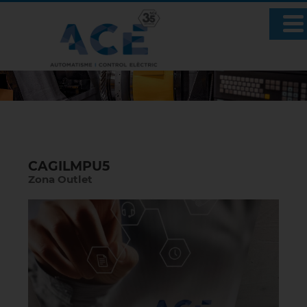
CAGILMPU5
Zona Outlet