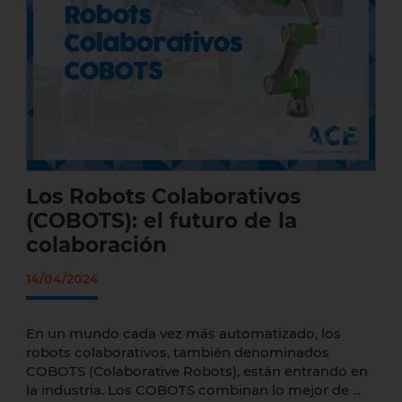
Los Robots Colaborativos (COBOTS): el
futuro de la colaboración
Los Robots Colaborativos
(COBOTS): el futuro de la
colaboración
14/04/2024
En un mundo cada vez más automatizado, los
robots colaborativos, también denominados
COBOTS (Colaborative Robots), están entrando en
la industria. Los COBOTS combinan lo mejor de ...