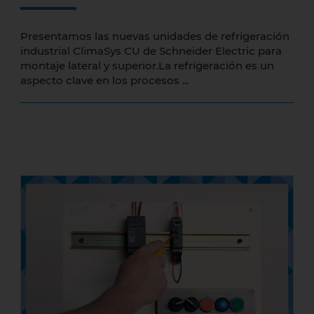
Presentamos las nuevas unidades de refrigeración
industrial ClimaSys CU de Schneider Electric para
montaje lateral y superior.La refrigeración es un
aspecto clave en los procesos ...
Cómo configurar un temporizador de
Schneider Electric