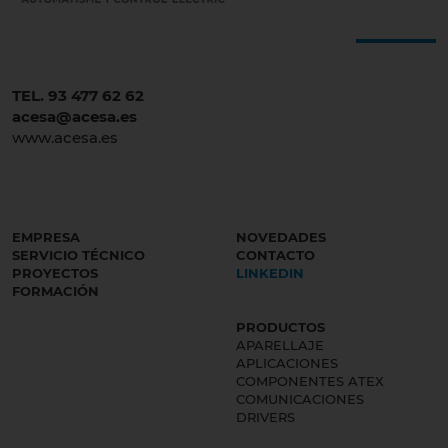
TEL. 93 477 62 62
acesa@acesa.es
www.acesa.es
EMPRESA
NOVEDADES
SERVICIO TÉCNICO
CONTACTO
PROYECTOS
LINKEDIN
FORMACIÓN
PRODUCTOS
APARELLAJE
APLICACIONES
COMPONENTES ATEX
COMUNICACIONES
DRIVERS