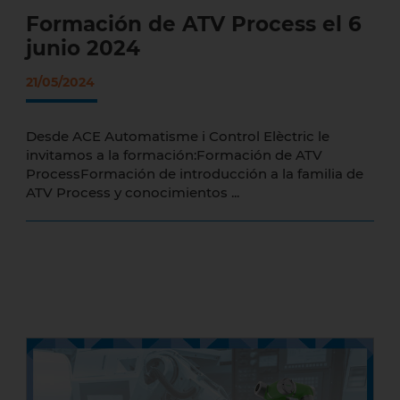
Formación de ATV Process el 6
junio 2024
21/05/2024
Desde ACE Automatisme i Control Elèctric le
invitamos a la formación:Formación de ATV
ProcessFormación de introducción a la familia de
ATV Process y conocimientos ...