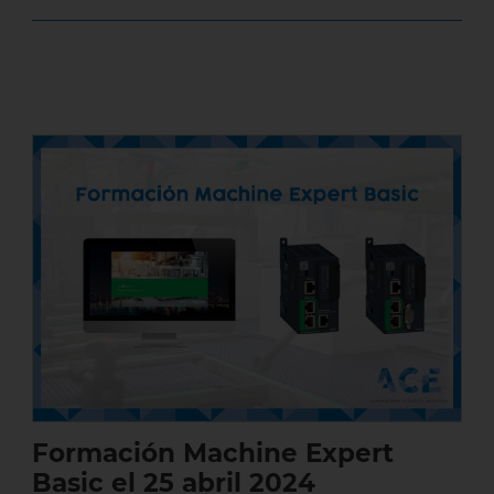
Formación Machine Expert Basic el 25
abril 2024
Formación Machine Expert
Basic el 25 abril 2024