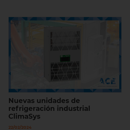
Nuevas unidades de refrigeración
industrial ClimaSys
Nuevas unidades de
refrigeración industrial
ClimaSys
22/02/2024