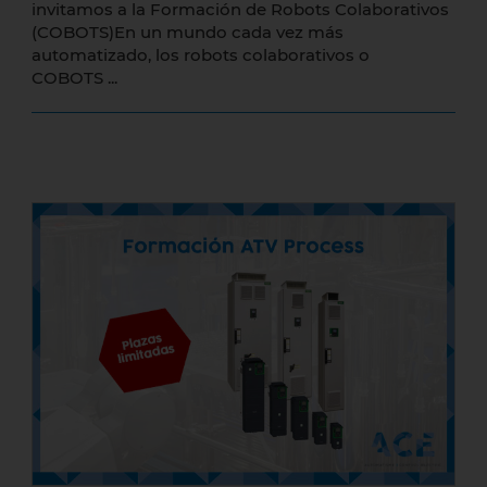
invitamos a la Formación de Robots Colaborativos
(COBOTS)En un mundo cada vez más
automatizado, los robots colaborativos o
COBOTS ...
Formación de ATV Process el 6 junio
2024