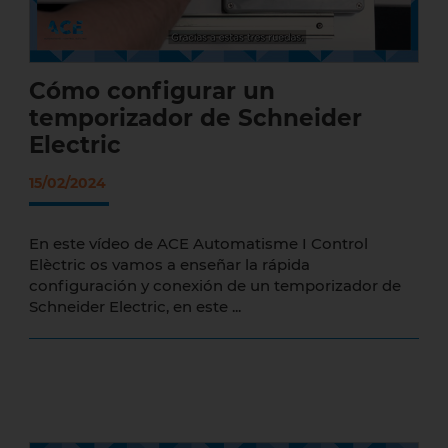
Cómo configurar un
temporizador de Schneider
Electric
15/02/2024
En este vídeo de ACE Automatisme I Control
Elèctric os vamos a enseñar la rápida
configuración y conexión de un temporizador de
Schneider Electric, en este ...