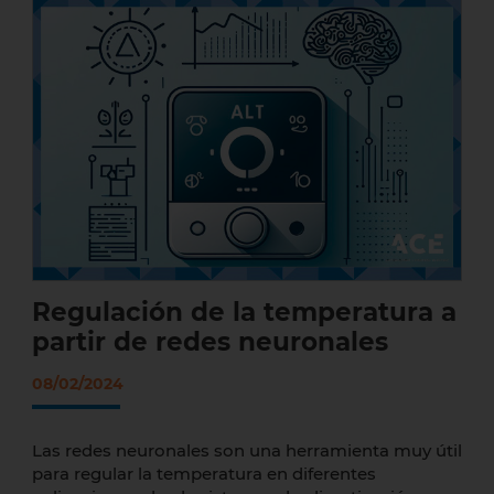
Regulación de la temperatura a partir de
redes neuronales
Regulación de la temperatura a
partir de redes neuronales
08/02/2024
Las redes neuronales son una herramienta muy útil
para regular la temperatura en diferentes