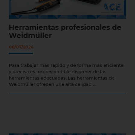
Herramientas profesionales de
Weidmüller
08/07/2024
Para trabajar más rápido y de forma más eficiente
y precisa es imprescindible disponer de las
herramientas adecuadas. Las herramientas de
Weidmüller ofrecen una alta calidad ...