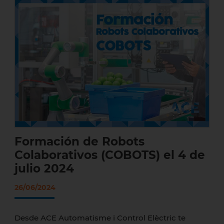
Formación de Robots Colaborativos
(COBOTS) el 4 de julio 2024
Formación de Robots
Colaborativos (COBOTS) el 4 de
julio 2024
26/06/2024
Desde ACE Automatisme i Control Elèctric te