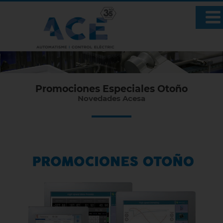
Promociones Especiales Otoño
Novedades Acesa