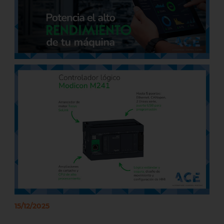
15/12/2025