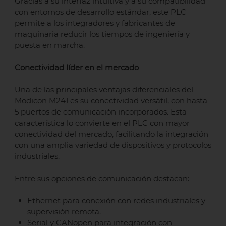
Gracias a su interfaz intuitiva y a su compatibilidad
con entornos de desarrollo estándar, este PLC
permite a los integradores y fabricantes de
maquinaria reducir los tiempos de ingeniería y
puesta en marcha.
Conectividad líder en el mercado
Una de las principales ventajas diferenciales del
Modicon M241 es su conectividad versátil, con hasta
5 puertos de comunicación incorporados. Esta
característica lo convierte en el PLC con mayor
conectividad del mercado, facilitando la integración
con una amplia variedad de dispositivos y protocolos
industriales.
Entre sus opciones de comunicación destacan:
Ethernet para conexión con redes industriales y
supervisión remota.
Serial y CANopen para integración con