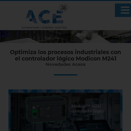
Optimiza los procesos industriales con
el controlador lógico Modicon M241
Novedades Acesa