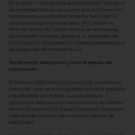
En el entorno actual de la automatización industrial,
las empresas buscan soluciones que combinen alto
rendimiento, conectividad versátil y fiabilidad. El
controlador lógico programable (PLC) Modicon
M241 de Schneider Electric es una de las mejores
opciones del mercado, gracias a su capacidad de
comunicación integrada y su diseño preparado para
las exigencias de la Industria 4.0.
Rendimiento excepcional y control preciso del
movimiento
El Modicon M241 ofrece un control de movimiento
avanzado, ideal para aplicaciones donde la precisión
y la velocidad son críticas. Su arquitectura
optimizada asegura una monitorización en tiempo
real de los procesos, lo que se traduce en máquinas
más rápidas, fiables y con un menor tiempo de
inactividad.