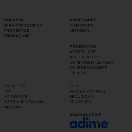
EMPRESA
NOVEDADES
SERVICIO TÉCNICO
CONTACTO
PROYECTOS
LINKEDIN
FORMACIÓN
PRODUCTOS
APARELLAJE
APLICACIONES
COMPONENTES ATEX
COMUNICACIONES
DRIVERS
ENCODERS
PLCs
HMI
POWER CONTROL
I/O REMOTE
SEGURIDAD
INSTRUMENTACIÓN
SENSORES
MOTION
ASOCIADOS DE