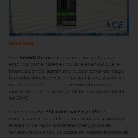
26/05/2022
Una
novedad
especialmente interesante para
entornos comerciales e industriales en los que la
interrupción del suministro puede poner en riesgo
la producción. Además de facilitar la instalación y el
mantenimiento, tiene un diseño robusto y puede
operar en un amplio rango de temperaturas hasta
los 50 °C.
Con este
nuevo SAI industrial Easy UPS
se
minimizan los periodos de inactividad y se protege
el equipo de rayos, sobretensiones y picos de
tensión, reduciendo los costes de mantenimiento de