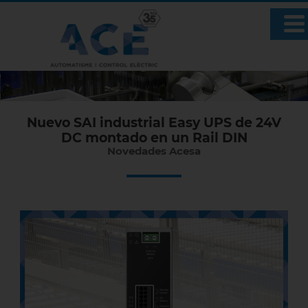
Nuevo SAI industrial Easy UPS de 24V
DC montado en un Rail DIN
Novedades Acesa