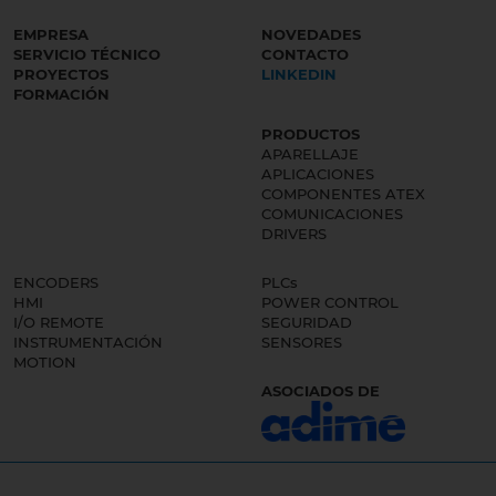
EMPRESA
NOVEDADES
SERVICIO TÉCNICO
CONTACTO
PROYECTOS
LINKEDIN
FORMACIÓN
PRODUCTOS
APARELLAJE
APLICACIONES
COMPONENTES ATEX
COMUNICACIONES
DRIVERS
ENCODERS
PLCs
HMI
POWER CONTROL
I/O REMOTE
SEGURIDAD
INSTRUMENTACIÓN
SENSORES
MOTION
ASOCIADOS DE