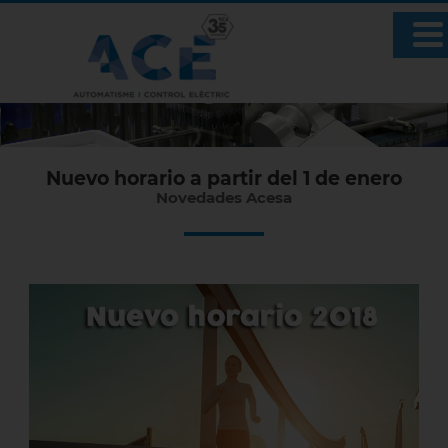
Nuevo horario a partir del 1 de enero
Novedades Acesa