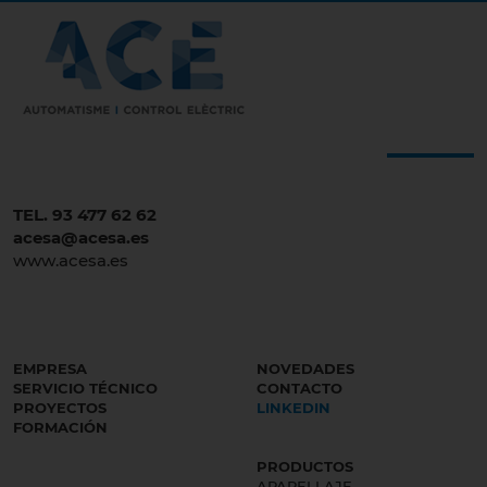
TEL. 93 477 62 62
acesa@acesa.es
www.acesa.es
EMPRESA
NOVEDADES
SERVICIO TÉCNICO
CONTACTO
PROYECTOS
LINKEDIN
FORMACIÓN
PRODUCTOS
APARELLAJE