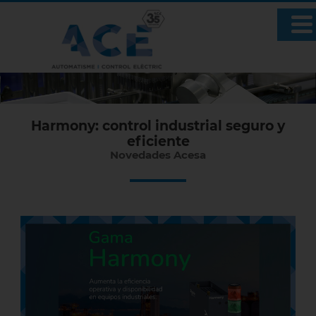
Harmony: control industrial seguro y
eficiente
Novedades Acesa