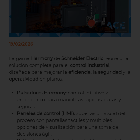
19/02/2026
La gama
Harmony
de
Schneider Electric
reúne una
solución completa para el
control industrial
,
diseñada para mejorar la
eficiencia
, la
seguridad
y la
operatividad
en planta.
Pulsadores Harmony
: control intuitivo y
ergonómico para maniobras rápidas, claras y
seguras.
Paneles de control (HMI)
: supervisión visual del
proceso con pantallas táctiles y múltiples
opciones de visualización para una toma de
decisiones ágil.