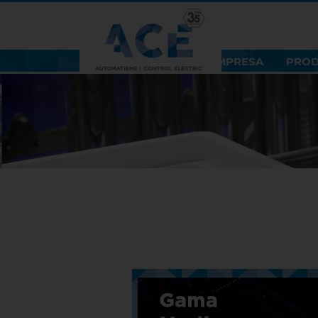
EMPRESA
PRO