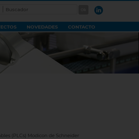
ECTOS
NOVEDADES
CONTACTO
ables (PLCs) Modicon de Schneider